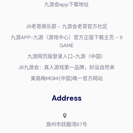
九游会app下载地址
J9老哥俱乐部 - 九游会老哥官方社区
九游APP-九游（游戏中心）官方正版下载主页 - 9
GAME
九游网页版登录入口-九游（中国）
J9九游会：真人游戏第一品牌，好运自然来
美高梅MGM·(中国)唯一官方网站
Address
滁州市跃酸湾87号