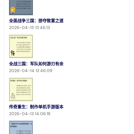
全面战争三国：掠夺致富之道
2026-04-15 13:46:13
全战三国：军队如何游刃有余
2026-04-14 13:46:09
传奇重生：制作单机手游版本
2026-04-13 14:06:18