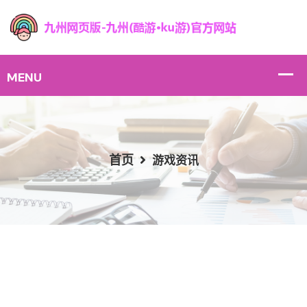
首页
游戏资讯