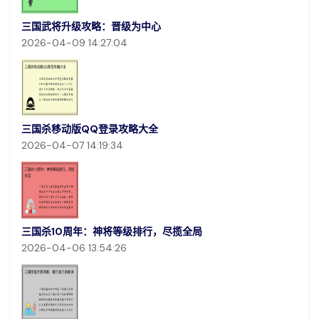
三国武将升级攻略：晋级为中心
2026-04-09 14:27:04
三国杀移动版QQ登录攻略大全
2026-04-07 14:19:34
三国杀10周年：神将等级排行，尽揽全局
2026-04-06 13:54:26