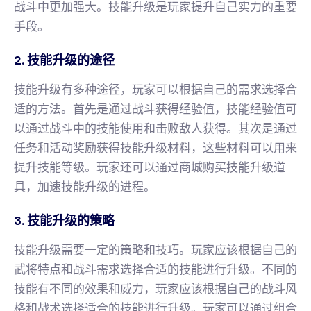
战斗中更加强大。技能升级是玩家提升自己实力的重要
手段。
2. 技能升级的途径
技能升级有多种途径，玩家可以根据自己的需求选择合
适的方法。首先是通过战斗获得经验值，技能经验值可
以通过战斗中的技能使用和击败敌人获得。其次是通过
任务和活动奖励获得技能升级材料，这些材料可以用来
提升技能等级。玩家还可以通过商城购买技能升级道
具，加速技能升级的进程。
3. 技能升级的策略
技能升级需要一定的策略和技巧。玩家应该根据自己的
武将特点和战斗需求选择合适的技能进行升级。不同的
技能有不同的效果和威力，玩家应该根据自己的战斗风
格和战术选择适合的技能进行升级。玩家可以通过组合