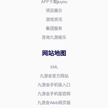
APP下载jiuyou
项目展示
游戏资讯
集团服务
咨询九游娱乐
网站地图
XML
九游会官方网站
九游会手机版入口
九游会手机版官网
九游会Web网页版