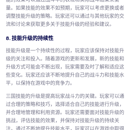
量。如果技能的效果不如预期，玩家可以考虑更换或者
调整技能升级的策略。玩家还可以通过与其他玩家的交
流和讨论来获取更多关于技能升级的经验和建议。
8. 技能升级的持续性
技能升级是一个持续性的过程，玩家应该保持对技能升
级的关注和投入。随着游戏的更新和发展，新的技能和
升级方式可能会不断出现，玩家需要及时了解和适应这
些变化。玩家还应该不断地提升自己的战斗力和技能水
平，以保持在游戏中的竞争力。
三国技能的升级是提高玩家战斗力的关键。玩家可以通
过合理的策略和技巧，选择适合自己的技能进行升级，
并合理地管理和利用资源。玩家还需要面对技能升级的
挑战，评估技能的效果，并保持对技能升级的持续关
注。通过不断地提升技能水平，玩家可以在游戏中取得