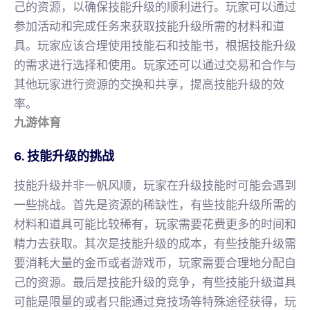
己的资源，以确保技能升级的顺利进行。玩家可以通过
参加活动和完成任务来获取技能升级所需的材料和道
具。玩家应该合理使用技能石和技能书，根据技能升级
的需求进行选择和使用。玩家还可以通过交易和合作与
其他玩家进行资源的交换和共享，提高技能升级的效
率。
九游体育
6. 技能升级的挑战
技能升级并非一帆风顺，玩家在升级技能时可能会遇到
一些挑战。首先是资源的稀缺性，有些技能升级所需的
材料和道具可能比较稀有，玩家需要花费更多的时间和
精力去获取。其次是技能升级的成本，有些技能升级需
要消耗大量的金币或者游戏币，玩家需要合理地分配自
己的资源。最后是技能升级的竞争，有些技能升级道具
可能是限量的或者只能通过竞技场等特殊途径获得，玩