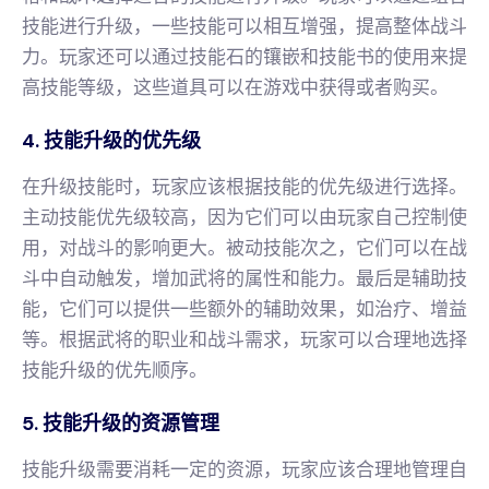
技能进行升级，一些技能可以相互增强，提高整体战斗
力。玩家还可以通过技能石的镶嵌和技能书的使用来提
高技能等级，这些道具可以在游戏中获得或者购买。
4. 技能升级的优先级
在升级技能时，玩家应该根据技能的优先级进行选择。
主动技能优先级较高，因为它们可以由玩家自己控制使
用，对战斗的影响更大。被动技能次之，它们可以在战
斗中自动触发，增加武将的属性和能力。最后是辅助技
能，它们可以提供一些额外的辅助效果，如治疗、增益
等。根据武将的职业和战斗需求，玩家可以合理地选择
技能升级的优先顺序。
5. 技能升级的资源管理
技能升级需要消耗一定的资源，玩家应该合理地管理自