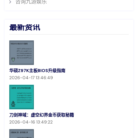
咨询九游娱乐
最新资讯
华硕Z97K主板BIOS升级指南
2026-04-17 13:46:49
刀剑神域：虚空幻界金币获取秘籍
2026-04-16 13:49:22