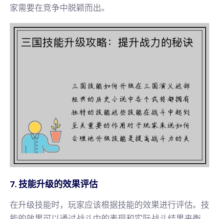
家需要在竞争中脱颖而出。
7. 技能升级的效果评估
在升级技能时，玩家应该根据技能的效果进行评估。技
能的效果可以通过战斗中的表现和实际战斗结果来衡