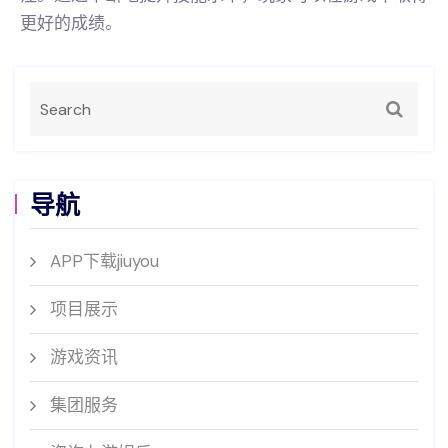
更好的成绩。
导航
APP下载jiuyou
项目展示
游戏资讯
集团服务