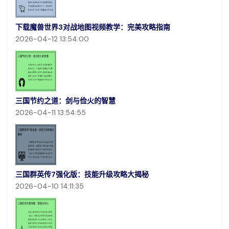
下载魔兽世界3对战地图视频教学：完美攻略指南
2026-04-12 13:54:00
三国节约之道：剑与俭火的智慧
2026-04-11 13:54:55
三国群英传7强化版：技能升级攻略大揭秘
2026-04-10 14:11:35