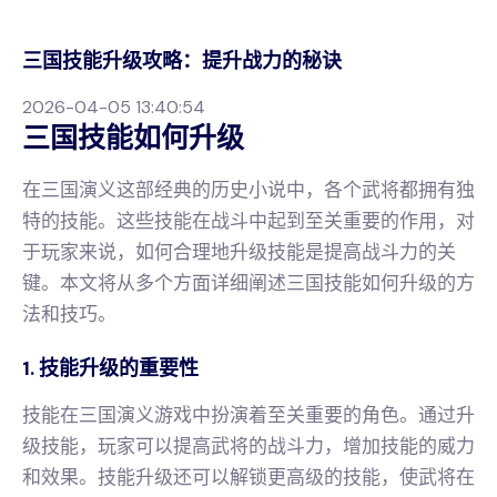
三国技能升级攻略：提升战力的秘诀
2026-04-05 13:40:54
三国技能如何升级
在三国演义这部经典的历史小说中，各个武将都拥有独
特的技能。这些技能在战斗中起到至关重要的作用，对
于玩家来说，如何合理地升级技能是提高战斗力的关
键。本文将从多个方面详细阐述三国技能如何升级的方
法和技巧。
1. 技能升级的重要性
技能在三国演义游戏中扮演着至关重要的角色。通过升
级技能，玩家可以提高武将的战斗力，增加技能的威力
和效果。技能升级还可以解锁更高级的技能，使武将在