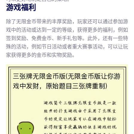
游戏福利
除了无限金币带来的丰厚奖励，玩家还可以通过参加游
戏中的活动或达到一定的等级，获得更多的福利，例如
签到奖励、免费金币、新手礼包等。此外，还有一些特
殊的活动，例如节日活动或者重大赛事活动，可以让玩
家获得更多的金币和实物奖励。