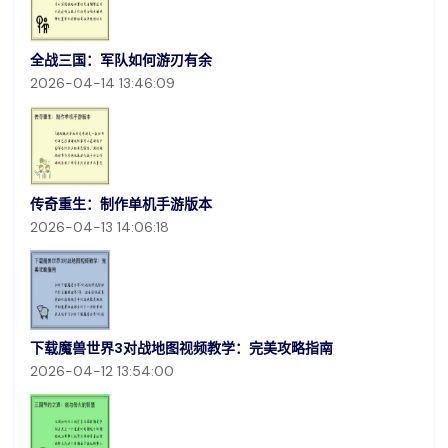
全战三国：军队如何游刃有余
2026-04-14 13:46:09
传奇重生：制作单机手游版本
2026-04-13 14:06:18
下载魔兽世界3对战地图视频教学：完美攻略指南
2026-04-12 13:54:00