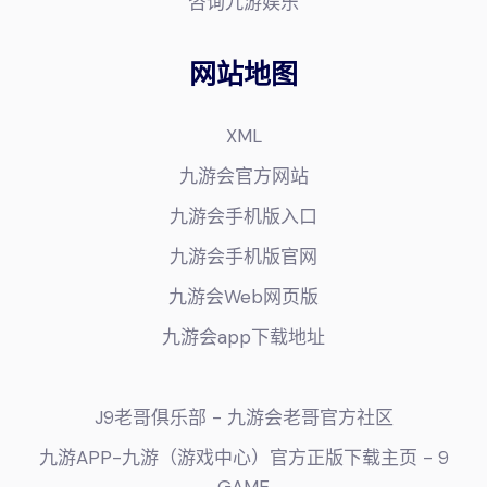
咨询九游娱乐
网站地图
XML
九游会官方网站
九游会手机版入口
九游会手机版官网
九游会Web网页版
九游会app下载地址
J9老哥俱乐部 - 九游会老哥官方社区
九游APP-九游（游戏中心）官方正版下载主页 - 9