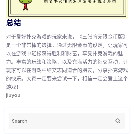
总结
对于爱好扑克游戏的玩家来说，《三张牌无限金币版》
是一个非常棒的选择。通过无限金币的设定，让玩家可
以在游戏中轻松获得胜利和财富，享受扑克游戏的魅
力。丰富的玩法和策略，以及充满活力的社交互动，让
玩家可以在游戏中结交志同道合的朋友，分享扑克游戏
的快乐。大家一定要来尝试一下，相信一定会爱上这个
游戏！
jiuyou