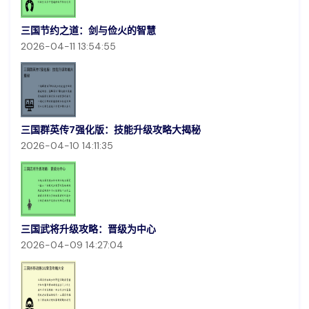
三国节约之道：剑与俭火的智慧
2026-04-11 13:54:55
三国群英传7强化版：技能升级攻略大揭秘
2026-04-10 14:11:35
三国武将升级攻略：晋级为中心
2026-04-09 14:27:04