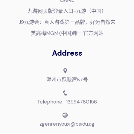
GAME
九游网页版登录入口-九游（中国）
J9九游会：真人游戏第一品牌，好运自然来
美高梅MGM·(中国)唯一官方网站
Address
滁州市跃酸湾87号
Telephone : 13594780156
zgenrenyouxi@baidu.ag